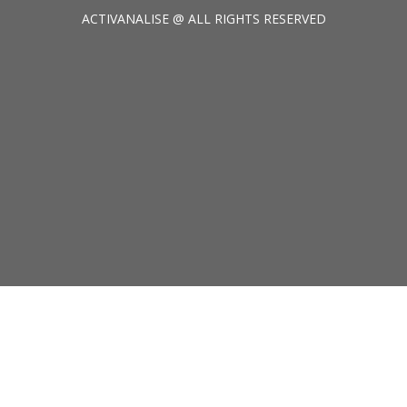
ACTIVANALISE @ ALL RIGHTS RESERVED