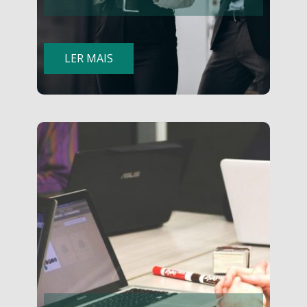
LER MAIS