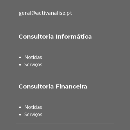
geral@activanalise.pt
Consultoria Informática
Noticias
Serviços
Consultoria Financeira
Noticias
Serviços